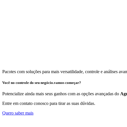
Pacotes com soluções para mais versatilidade, controle e análises ava
Você no controle do seu negócio.
vamos começar?
Potencialize ainda mais seus ganhos com as opções avançadas do
Ag
Entre em contato conosco para tirar as suas dúvidas.
Quero saber mais