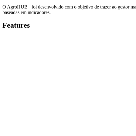
O AgroHUB+ foi desenvolvido com o objetivo de trazer ao gestor mais 
baseadas em indicadores.
Features