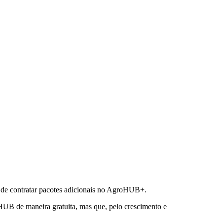
 de contratar pacotes adicionais no AgroHUB+.
oHUB de maneira gratuita, mas que, pelo crescimento e