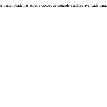
versatilidade nas ações e opções de controle e análise avançada para, 