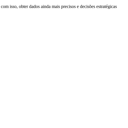
com isso, obter dados ainda mais precisos e decisões estratégicas