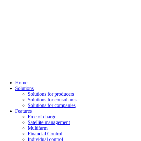
Home
Solutions
Solutions for producers
Solutions for consultants
Solutions for companies
Features
Free of charge
Satellite management
Multifarm
Financial Control
Individual control