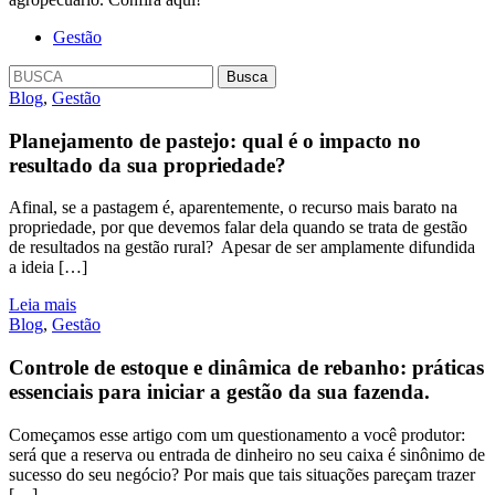
Gestão
Blog
,
Gestão
Planejamento de pastejo: qual é o impacto no
resultado da sua propriedade?
Afinal, se a pastagem é, aparentemente, o recurso mais barato na
propriedade, por que devemos falar dela quando se trata de gestão
de resultados na gestão rural? Apesar de ser amplamente difundida
a ideia […]
Leia mais
Blog
,
Gestão
Controle de estoque e dinâmica de rebanho: práticas
essenciais para iniciar a gestão da sua fazenda.
Começamos esse artigo com um questionamento a você produtor:
será que a reserva ou entrada de dinheiro no seu caixa é sinônimo de
sucesso do seu negócio? Por mais que tais situações pareçam trazer
[…]