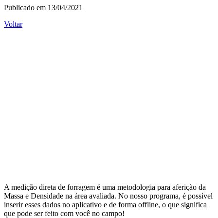
Publicado em 13/04/2021
Voltar
A medição direta de forragem é uma metodologia para aferição da
Massa e Densidade na área avaliada. No nosso programa, é possível
inserir esses dados no aplicativo e de forma offline, o que significa
que pode ser feito com você no campo!