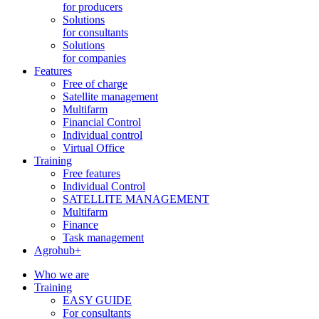
for producers
Solutions
for consultants
Solutions
for companies
Features
Free of charge
Satellite management
Multifarm
Financial Control
Individual control
Virtual Office
Training
Free features
Individual Control
SATELLITE MANAGEMENT
Multifarm
Finance
Task management
Agrohub+
Who we are
Training
EASY GUIDE
For consultants