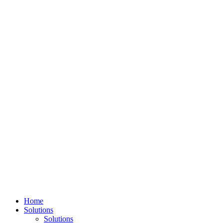
Home
Solutions
Solutions