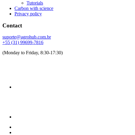
Tutorials
Carbon with science
Privacy policy
Contact
suporte@agrohub.com.br
+55 (31) 99699-7816
(Monday to Friday, 8:30-17:30)