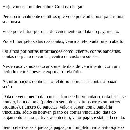
Hoje vamos aprender sobre: Contas a Pagar
Perceba inicialmente os filtros que você pode adicionar para refinar
sua busca.
Você pode filtrar por data de vencimento ou data do pagamento.
Pode filtrar pelo status das contas, vencida, efetivada ou em aberto.
Ou ainda por outras informações como: cliente, contas bancárias,
contas do plano de contas, centro de custo ou sócios.
Neste caso vamos colocar somente data de vencimento, com um
período de três meses e exportar o relatório.
As informações contidas no relatório sobre suas contas a pagar
serão:
Data de vencimento da parcela, fornecedor vinculado, nota fiscal se
houver, item da nota (podendo ser animais, transportes ou outros
produtos), número de parcelas, valor a pagar, conta bancária
vinculada, sócio se houver, plano de contas vinculado, data do
pagamento se isso já tiver acontecido, valor pago, e status da conta.
Sendo efetivadas aquelas já pagas por completo; em aberto aquelas