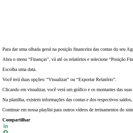
Para dar uma olhada geral na posição financeira das contas do seu A
Abra o menu “Finanças”, vá até os relatórios e selecione “Posição Fin
Escolha uma data.
Você terá duas opções: “Visualizar” ou “Exportar Relatório”.
Clicando em visualizar, você verá um gráfico e os montantes das suas
Na planilha, existem informações das contas e dos respectivos saldos,
Continue em nossa playlist para outros vídeos de treinamentos do s
Compartilhar
LinkedIn