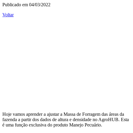
Publicado em 04/03/2022
Voltar
Hoje vamos aprender a ajustar a Massa de Forragem das áreas da
fazenda a partir dos dados de altura e densidade no AgroHUB. Esta
é uma função exclusiva do produto Manejo Pecuário.