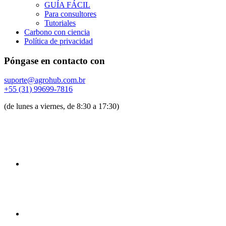
GUÍA FÁCIL
Para consultores
Tutoriales
Carbono con ciencia
Política de privacidad
Póngase en contacto con
suporte@agrohub.com.br
+55 (31) 99699-7816
(de lunes a viernes, de 8:30 a 17:30)