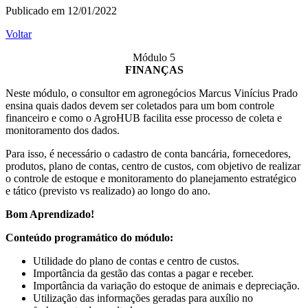
Publicado em 12/01/2022
Voltar
Módulo 5
FINANÇAS
Neste módulo, o consultor em agronegócios Marcus Vinícius Prado
ensina quais dados devem ser coletados para um bom controle
financeiro e como o AgroHUB facilita esse processo de coleta e
monitoramento dos dados.
Para isso, é necessário o cadastro de conta bancária, fornecedores,
produtos, plano de contas, centro de custos, com objetivo de realizar
o controle de estoque e monitoramento do planejamento estratégico
e tático (previsto vs realizado) ao longo do ano.
Bom Aprendizado!
Conteúdo programático do módulo:
Utilidade do plano de contas e centro de custos.
Importância da gestão das contas a pagar e receber.
Importância da variação do estoque de animais e depreciação.
Utilização das informações geradas para auxílio no