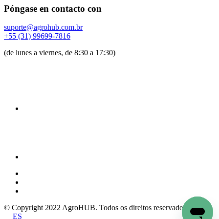
Póngase en contacto con
suporte@agrohub.com.br
+55 (31) 99699-7816
(de lunes a viernes, de 8:30 a 17:30)
© Copyright 2022 AgroHUB. Todos os direitos reservados.
ES