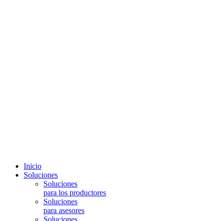
Inicio
Soluciones
Soluciones
para los productores
Soluciones
para asesores
Soluciones