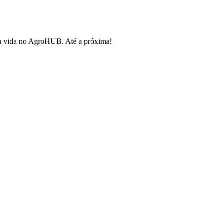
 sua vida no AgroHUB. Até a próxima!