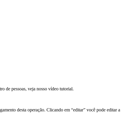
ro de pessoas, veja nosso vídeo tutorial.
agamento desta operação. Clicando em “editar” você pode editar a