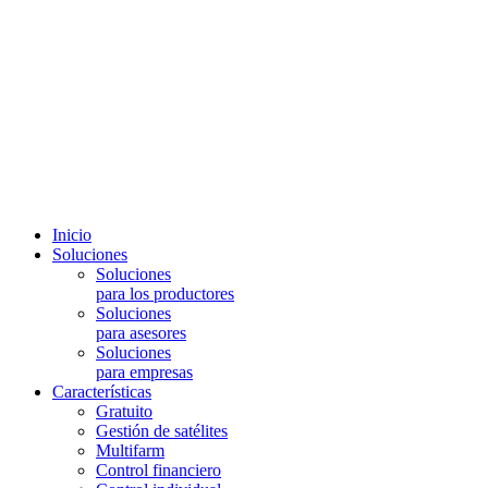
Inicio
Soluciones
Soluciones
para los productores
Soluciones
para asesores
Soluciones
para empresas
Características
Gratuito
Gestión de satélites
Multifarm
Control financiero