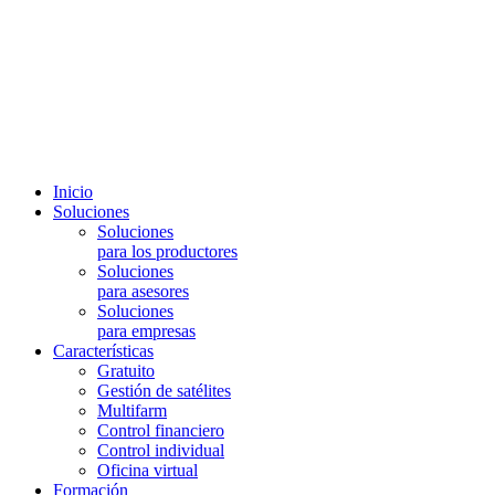
Inicio
Soluciones
Soluciones
para los productores
Soluciones
para asesores
Soluciones
para empresas
Características
Gratuito
Gestión de satélites
Multifarm
Control financiero
Control individual
Oficina virtual
Formación