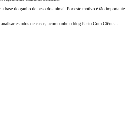
é a base do ganho de peso do animal. Por este motivo é tão importante
, analisar estudos de casos, acompanhe o blog Pasto Com Ciência.