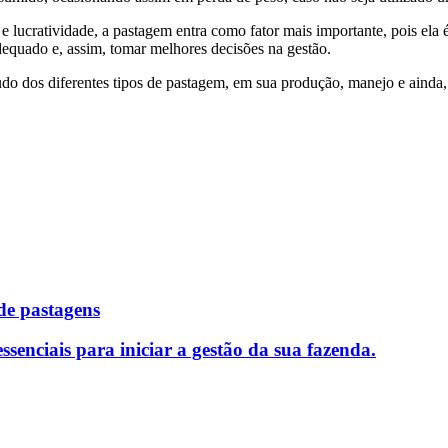
 lucratividade, a pastagem entra como fator mais importante, pois ela 
adequado e, assim, tomar melhores decisões na gestão.
do dos diferentes tipos de pastagem, em sua produção, manejo e ainda
 de pastagens
ssenciais para iniciar a gestão da sua fazenda.