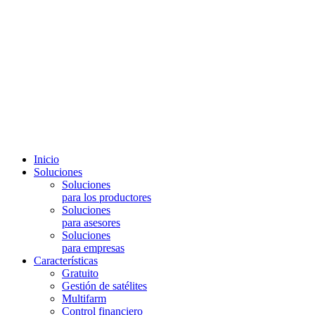
Inicio
Soluciones
Soluciones
para los productores
Soluciones
para asesores
Soluciones
para empresas
Características
Gratuito
Gestión de satélites
Multifarm
Control financiero