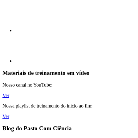
Materiais de treinamento em vídeo
Nosso canal no YouTube:
Ver
Nossa playlist de treinamento do início ao fim:
Ver
Blog do Pasto Com Ciência