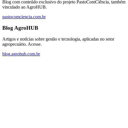
Blog com conteúdo exclusivo do projeto PastoComCiência, também
vinculado ao AgroHUB.
pastocomciencia.com.br
Blog AgroHUB
Artigos e notícias sobre gestão e tecnologia, aplicadas no setor
agropecuário. Acesse.
blog.agrohub.com.br