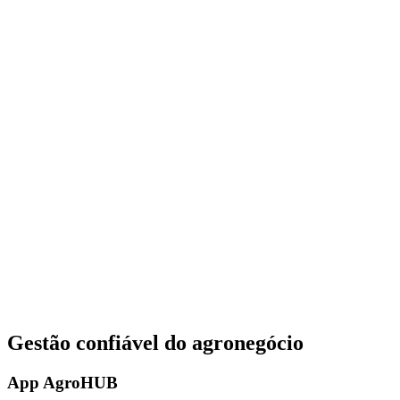
Gestão confiável do agronegócio
App AgroHUB