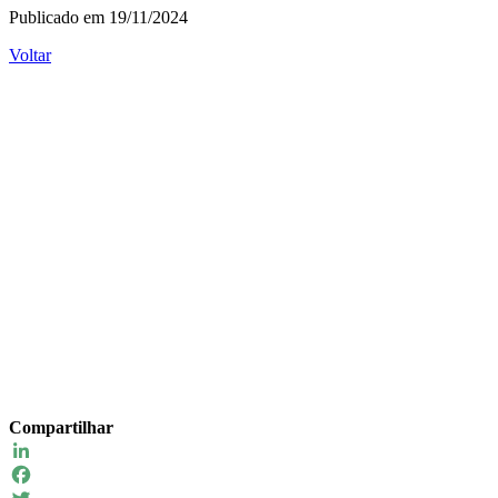
Publicado em 19/11/2024
Voltar
Compartilhar
LinkedIn