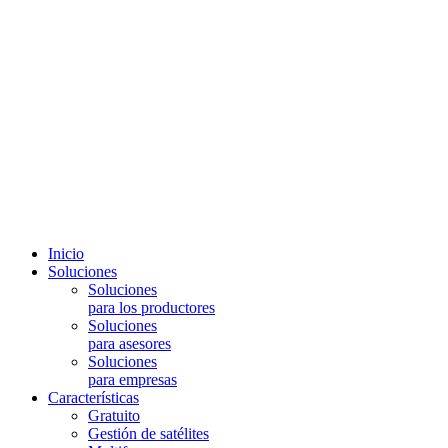
Inicio
Soluciones
Soluciones
para los productores
Soluciones
para asesores
Soluciones
para empresas
Características
Gratuito
Gestión de satélites