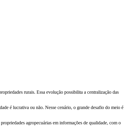
opriedades rurais. Essa evolução possibilita a centralização das
idade é lucrativa ou não. Nesse cenário, o grande desafio do meio é
 propriedades agropecuárias em informações de qualidade, com o