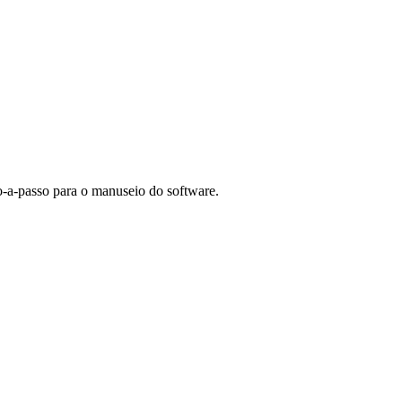
o-a-passo para o manuseio do software.