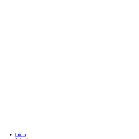
Início