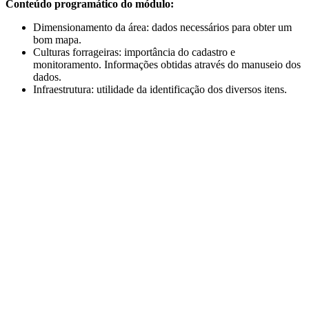
Conteúdo programático do módulo:
Dimensionamento da área: dados necessários para obter um
bom mapa.
Culturas forrageiras: importância do cadastro e
monitoramento. Informações obtidas através do manuseio dos
dados.
Infraestrutura: utilidade da identificação dos diversos itens.