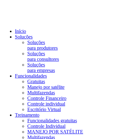
Início
Soluções
Soluções
para produtores
Soluções
para consultores
Soluções
para empresas
Funcionalidades
Gratuitas
Manejo por satélite
Multifazendas
Controle Financeiro
Controle individual
Escritório Virtual
Treinamento
Funcionalidades gratuitas
Controle Individual
MANEJO POR SATÉLITE
Multifazendas