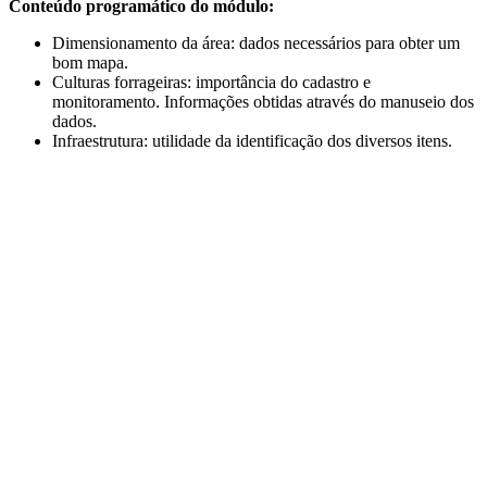
Conteúdo programático do módulo:
Dimensionamento da área: dados necessários para obter um
bom mapa.
Culturas forrageiras: importância do cadastro e
monitoramento. Informações obtidas através do manuseio dos
dados.
Infraestrutura: utilidade da identificação dos diversos itens.