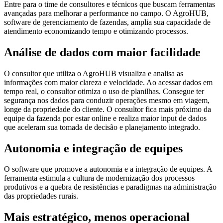
Entre para o time de consultores e técnicos que buscam ferramentas
avançadas para melhorar a performance no campo. O AgroHUB,
software de gerenciamento de fazendas, amplia sua capacidade de
atendimento economizando tempo e otimizando processos.
Análise de dados com maior facilidade
O consultor que utiliza o AgroHUB visualiza e analisa as
informações com maior clareza e velocidade. Ao acessar dados em
tempo real, o consultor otimiza o uso de planilhas. Consegue ter
segurança nos dados para conduzir operações mesmo em viagem,
longe da propriedade do cliente. O consultor fica mais próximo da
equipe da fazenda por estar online e realiza maior input de dados
que aceleram sua tomada de decisão e planejamento integrado.
Autonomia e integração de equipes
O software que promove a autonomia e a integração de equipes. A
ferramenta estimula a cultura de modernização dos processos
produtivos e a quebra de resistências e paradigmas na administração
das propriedades rurais.
Mais estratégico, menos operacional