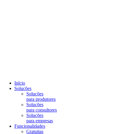
Início
Soluções
Soluções
para produtores
Soluções
para consultores
Soluções
para empresas
Funcionalidades
Gratuitas