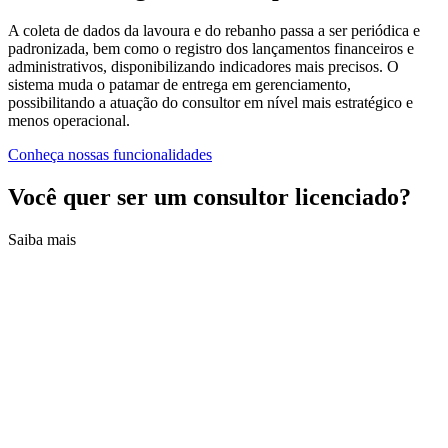
A coleta de dados da lavoura e do rebanho passa a ser periódica e
padronizada, bem como o registro dos lançamentos financeiros e
administrativos, disponibilizando indicadores mais precisos. O
sistema muda o patamar de entrega em gerenciamento,
possibilitando a atuação do consultor em nível mais estratégico e
menos operacional.
Conheça nossas funcionalidades
Você quer ser um consultor licenciado?
Saiba mais