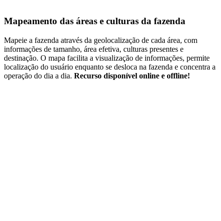
Mapeamento das áreas e culturas da fazenda
Mapeie a fazenda através da geolocalização de cada área, com
informações de tamanho, área efetiva, culturas presentes e
destinação. O mapa facilita a visualização de informações, permite
localização do usuário enquanto se desloca na fazenda e concentra a
operação do dia a dia.
Recurso disponível online e offline!