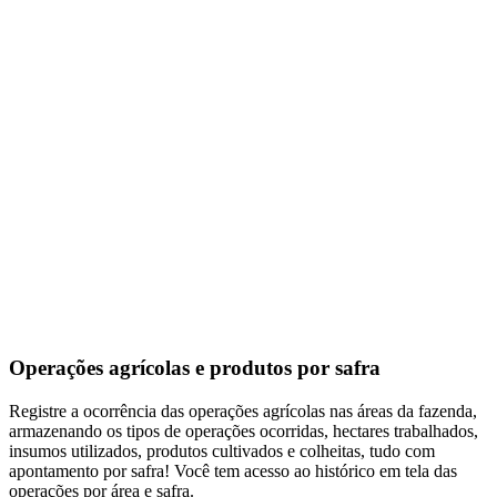
Operações agrícolas e produtos por safra
Registre a ocorrência das operações agrícolas nas áreas da fazenda,
armazenando os tipos de operações ocorridas, hectares trabalhados,
insumos utilizados, produtos cultivados e colheitas, tudo com
apontamento por safra! Você tem acesso ao histórico em tela das
operações por área e safra.