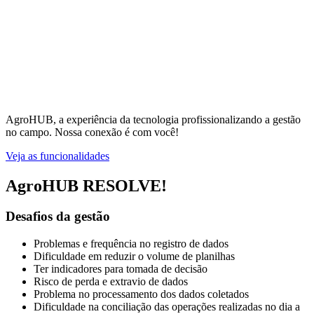
AgroHUB, a experiência da tecnologia profissionalizando a gestão
no campo. Nossa conexão é com você!
Veja as funcionalidades
AgroHUB RESOLVE!
Desafios da gestão
Problemas e frequência no registro de dados
Dificuldade em reduzir o volume de planilhas
Ter indicadores para tomada de decisão
Risco de perda e extravio de dados
Problema no processamento dos dados coletados
Dificuldade na conciliação das operações realizadas no dia a