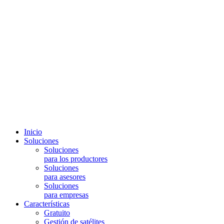
Inicio
Soluciones
Soluciones
para los productores
Soluciones
para asesores
Soluciones
para empresas
Características
Gratuito
Gestión de satélites