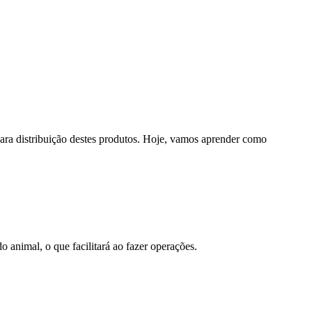
para distribuição destes produtos. Hoje, vamos aprender como
o animal, o que facilitará ao fazer operações.