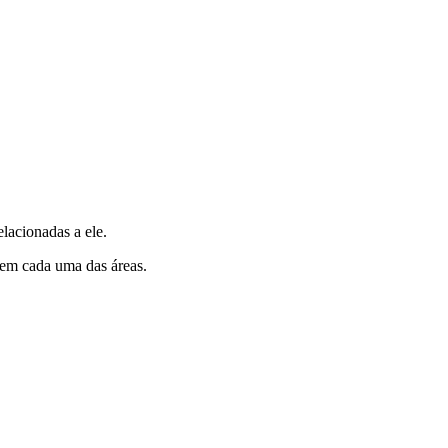
lacionadas a ele.
e em cada uma das áreas.