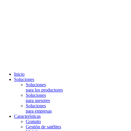
Inicio
Soluciones
Soluciones
para los productores
Soluciones
para asesores
Soluciones
para empresas
Características
Gratuito
Gestión de satélites