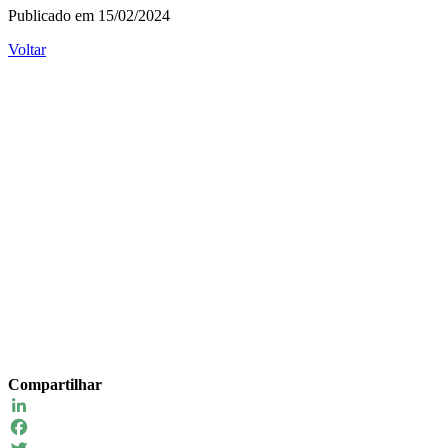
Publicado em 15/02/2024
Voltar
Compartilhar
LinkedIn