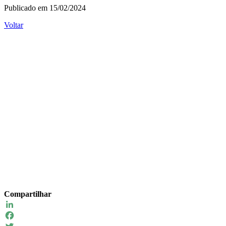
Publicado em 15/02/2024
Voltar
Compartilhar
LinkedIn