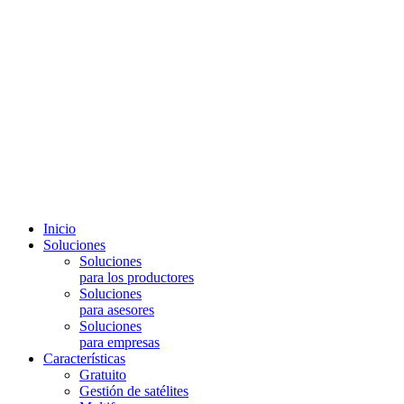
Inicio
Soluciones
Soluciones
para los productores
Soluciones
para asesores
Soluciones
para empresas
Características
Gratuito
Gestión de satélites