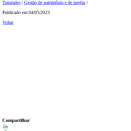
Tutoriales
/
Gestão de patrimônio e de tarefas
/
Publicado em 04/05/2023
Voltar
Compartilhar