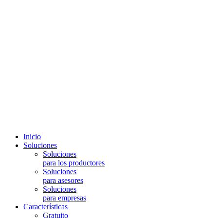
Inicio
Soluciones
Soluciones
para los productores
Soluciones
para asesores
Soluciones
para empresas
Características
Gratuito