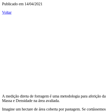
Publicado em 14/04/2021
Voltar
A medição direta de forragem é uma metodologia para aferição da
Massa e Densidade na área avaliada.
Imagine um hectare de área coberta por pastagem. Se cortássemos