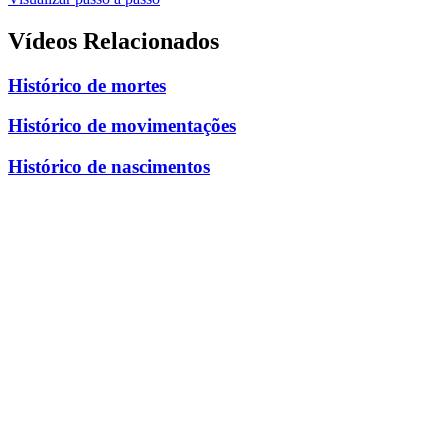
WhatsApp
Vídeos Relacionados
Histórico de mortes
Histórico de movimentações
Histórico de nascimentos