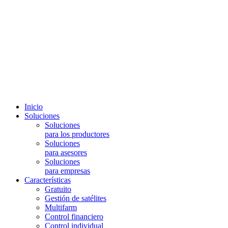
Inicio
Soluciones
Soluciones
para los productores
Soluciones
para asesores
Soluciones
para empresas
Características
Gratuito
Gestión de satélites
Multifarm
Control financiero
Control individual