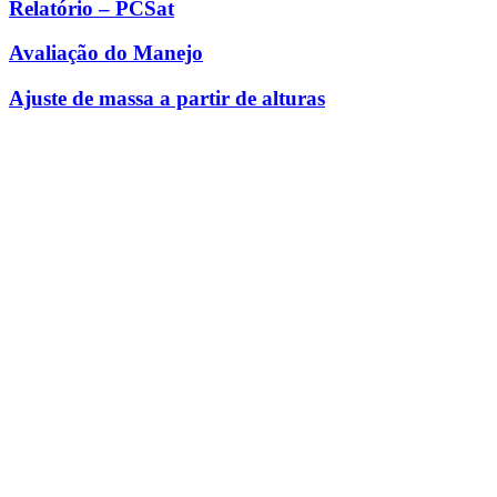
Relatório – PCSat
Avaliação do Manejo
Ajuste de massa a partir de alturas