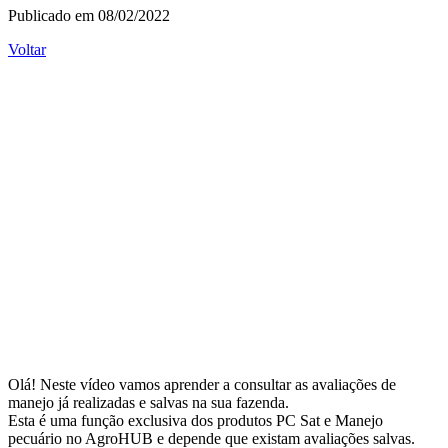
Publicado em 08/02/2022
Voltar
Olá! Neste vídeo vamos aprender a consultar as avaliações de
manejo já realizadas e salvas na sua fazenda.
Esta é uma função exclusiva dos produtos PC Sat e Manejo
pecuário no AgroHUB e depende que existam avaliações salvas.