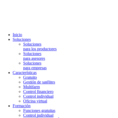
Inicio
Soluciones
Soluciones
para los productores
Soluciones
para asesores
Soluciones
para empresas
Características
Gratuito
Gestión de satélites
Multifarm
Control financiero
Control individual
Oficina virtual
Formación
Funciones gratuitas
Control individual