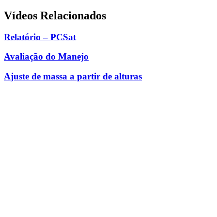
Vídeos Relacionados
Relatório – PCSat
Avaliação do Manejo
Ajuste de massa a partir de alturas