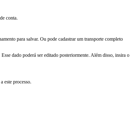
 de conta.
enamento para salvar. Ou pode cadastrar um transporte completo
. Esse dado poderá ser editado posteriormente. Além disso, insira o
a este processo.