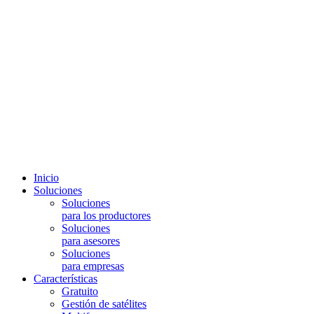
Inicio
Soluciones
Soluciones
para los productores
Soluciones
para asesores
Soluciones
para empresas
Características
Gratuito
Gestión de satélites