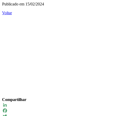
Publicado em 15/02/2024
Voltar
Compartilhar
LinkedIn