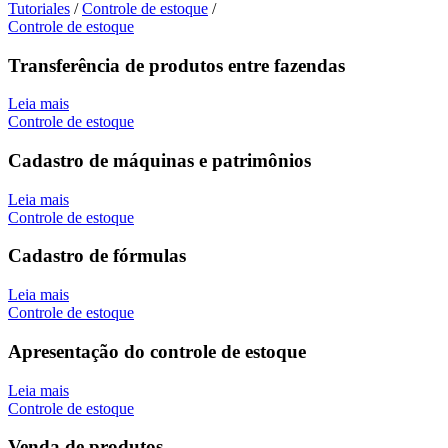
Tutoriales
/
Controle de estoque
/
Controle de estoque
Transferência de produtos entre fazendas
Leia mais
Controle de estoque
Cadastro de máquinas e patrimônios
Leia mais
Controle de estoque
Cadastro de fórmulas
Leia mais
Controle de estoque
Apresentação do controle de estoque
Leia mais
Controle de estoque
Venda de produtos