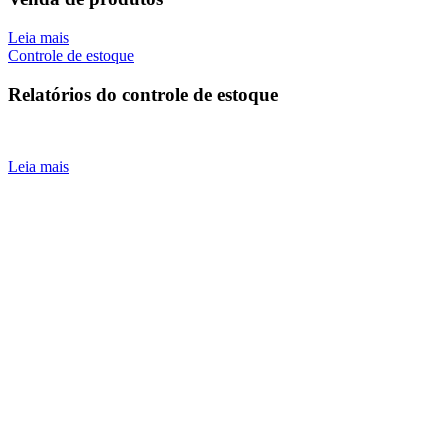
Leia mais
Controle de estoque
Relatórios do controle de estoque
Leia mais