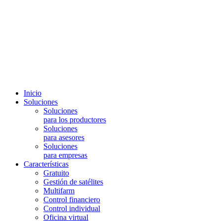
Inicio
Soluciones
Soluciones
para los productores
Soluciones
para asesores
Soluciones
para empresas
Características
Gratuito
Gestión de satélites
Multifarm
Control financiero
Control individual
Oficina virtual