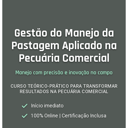
Gestão do Manejo da
Pastagem Aplicado na
Pecuária Comercial
Manejo com precisão e inovação no campo
CURSO TEÓRICO-PRÁTICO PARA TRANSFORMAR
RESULTADOS NA PECUÁRIA COMERCIAL
Início imediato
100% Online | Certificação Inclusa