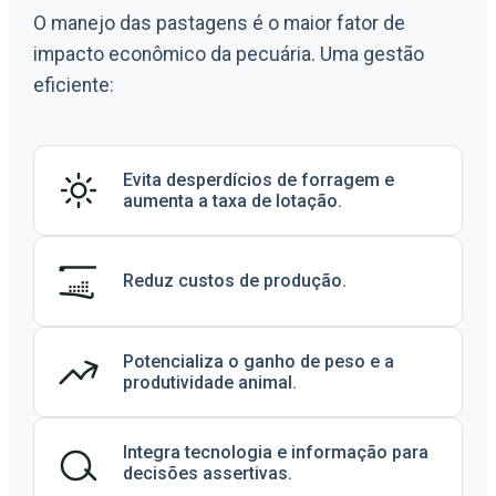
O manejo das pastagens é o maior fator de
impacto econômico da pecuária. Uma gestão
eficiente:
Evita desperdícios de forragem e
aumenta a taxa de lotação.
Reduz custos de produção.
Potencializa o ganho de peso e a
produtividade animal.
Integra tecnologia e informação para
decisões assertivas.