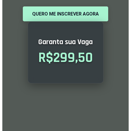
QUERO ME INSCREVER AGORA
Garanta sua Vaga
R$299,50