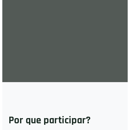
Por que participar?