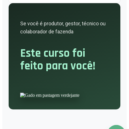
Se você é produtor, gestor, técnico ou
colaborador de fazenda
Este curso foi
feito para você!