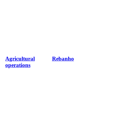
Agricultural
Rebanho
operations