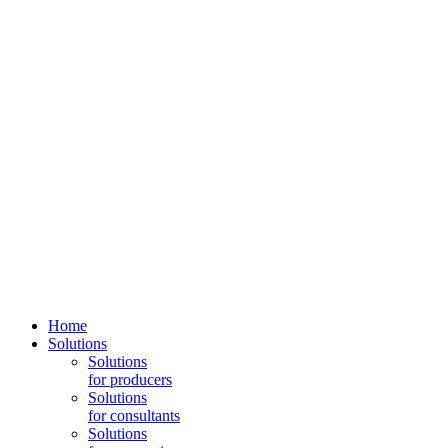
Home
Solutions
Solutions
for producers
Solutions
for consultants
Solutions