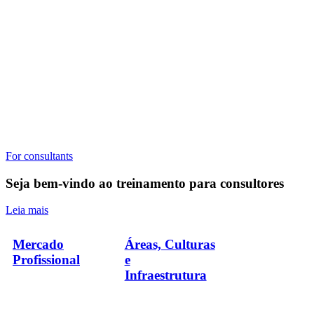
For consultants
Seja bem-vindo ao treinamento para consultores
Leia mais
Mercado
Áreas, Culturas
Profissional
e
Infraestrutura