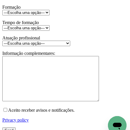
Formação
Tempo de formação
Atuação profissional
Informação complementares:
Aceito receber avisos e notificações.
Privacy policy