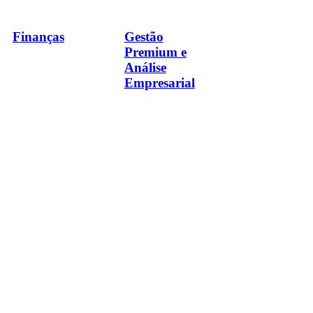
Finanças
Gestão
Premium e
Análise
Empresarial