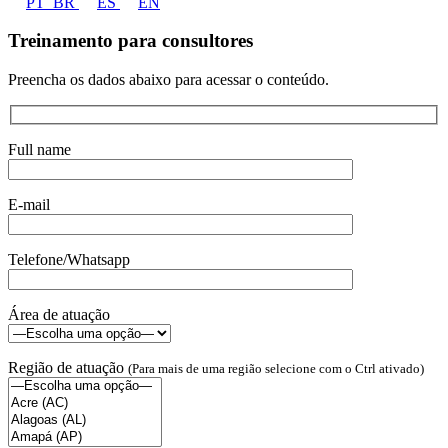
PT_BR
ES
EN
Treinamento para consultores
Preencha os dados abaixo para acessar o conteúdo.
Full name
E-mail
Telefone/Whatsapp
Área de atuação
Região de atuação
(Para mais de uma região selecione com o Ctrl ativado)