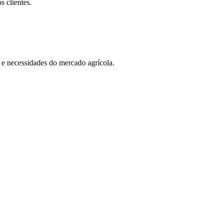
s clientes.
 e necessidades do mercado agrícola.