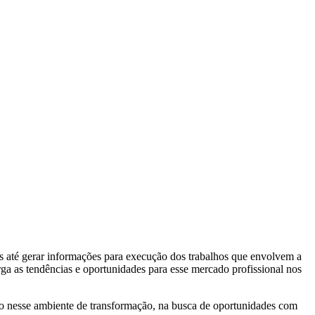
os até gerar informações para execução dos trabalhos que envolvem a
ga as tendências e oportunidades para esse mercado profissional nos
ivo nesse ambiente de transformação, na busca de oportunidades com