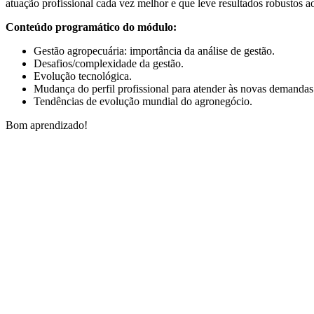
atuação profissional cada vez melhor e que leve resultados robustos ao
Conteúdo programático do módulo:
Gestão agropecuária: importância da análise de gestão.
Desafios/complexidade da gestão.
Evolução tecnológica.
Mudança do perfil profissional para atender às novas demandas
Tendências de evolução mundial do agronegócio.
Bom aprendizado!