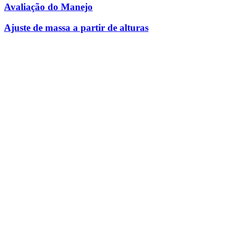
Avaliação do Manejo
Ajuste de massa a partir de alturas