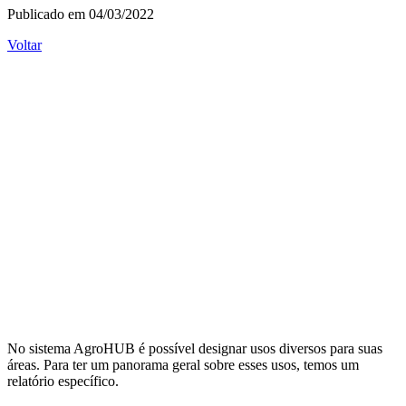
Publicado em 04/03/2022
Voltar
No sistema AgroHUB é possível designar usos diversos para suas
áreas. Para ter um panorama geral sobre esses usos, temos um
relatório específico.