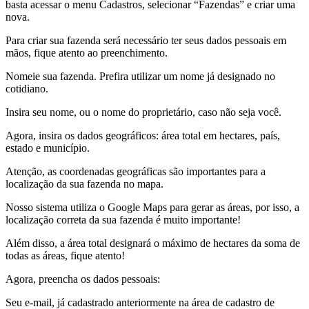
basta acessar o menu Cadastros, selecionar “Fazendas” e criar uma
nova.
Para criar sua fazenda será necessário ter seus dados pessoais em
mãos, fique atento ao preenchimento.
Nomeie sua fazenda. Prefira utilizar um nome já designado no
cotidiano.
Insira seu nome, ou o nome do proprietário, caso não seja você.
Agora, insira os dados geográficos: área total em hectares, país,
estado e município.
Atenção, as coordenadas geográficas são importantes para a
localização da sua fazenda no mapa.
Nosso sistema utiliza o Google Maps para gerar as áreas, por isso, a
localização correta da sua fazenda é muito importante!
Além disso, a área total designará o máximo de hectares da soma de
todas as áreas, fique atento!
Agora, preencha os dados pessoais:
Seu e-mail, já cadastrado anteriormente na área de cadastro de