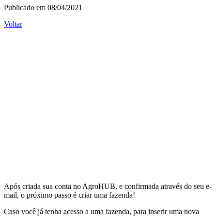
Publicado em 08/04/2021
Voltar
Após criada sua conta no AgroHUB, e confirmada através do seu e-
mail, o próximo passo é criar uma fazenda!
Caso você já tenha acesso a uma fazenda, para inserir uma nova