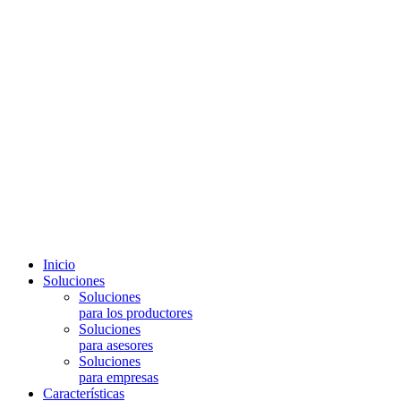
Inicio
Soluciones
Soluciones
para los productores
Soluciones
para asesores
Soluciones
para empresas
Características