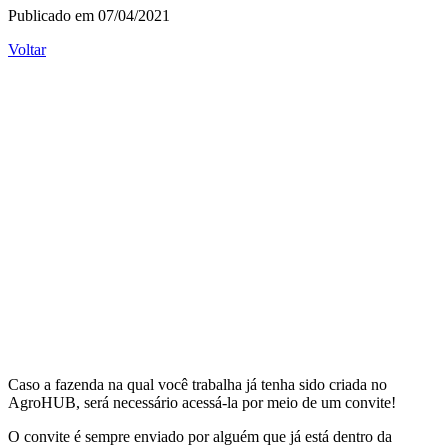
Publicado em 07/04/2021
Voltar
Caso a fazenda na qual você trabalha já tenha sido criada no
AgroHUB, será necessário acessá-la por meio de um convite!
O convite é sempre enviado por alguém que já está dentro da