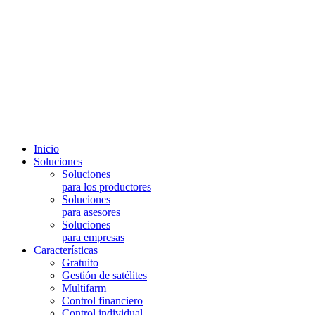
Inicio
Soluciones
Soluciones
para los productores
Soluciones
para asesores
Soluciones
para empresas
Características
Gratuito
Gestión de satélites
Multifarm
Control financiero
Control individual