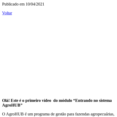
Publicado em 10/04/2021
Voltar
Olá! Este é o primeiro vídeo do módulo “Entrando no sistema
AgroHUB”
O AgroHUB é um programa de gestão para fazendas agropecuárias,