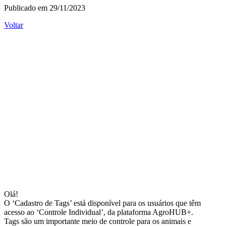
Publicado em 29/11/2023
Voltar
Olá!
O ‘Cadastro de Tags’ está disponível para os usuários que têm
acesso ao ‘Controle Individual’, da plataforma AgroHUB+.
Tags são um importante meio de controle para os animais e