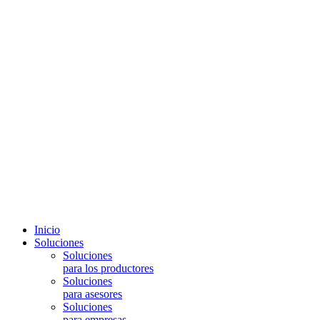
Inicio
Soluciones
Soluciones
para los productores
Soluciones
para asesores
Soluciones
para empresas