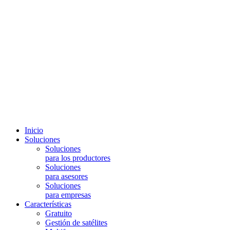
Inicio
Soluciones
Soluciones
para los productores
Soluciones
para asesores
Soluciones
para empresas
Características
Gratuito
Gestión de satélites