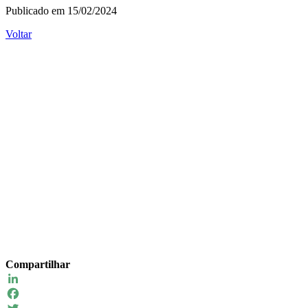
Publicado em 15/02/2024
Voltar
Compartilhar
LinkedIn