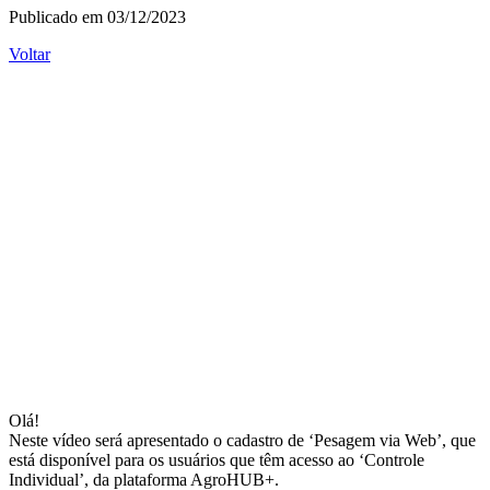
Publicado em 03/12/2023
Voltar
Olá!
Neste vídeo será apresentado o cadastro de ‘Pesagem via Web’, que
está disponível para os usuários que têm acesso ao ‘Controle
Individual’, da plataforma AgroHUB+.