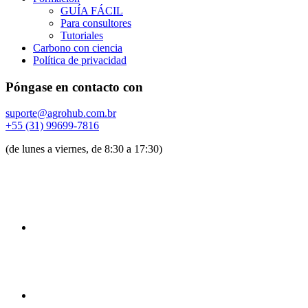
GUÍA FÁCIL
Para consultores
Tutoriales
Carbono con ciencia
Política de privacidad
Póngase en contacto con
suporte@agrohub.com.br
+55 (31) 99699-7816
(de lunes a viernes, de 8:30 a 17:30)