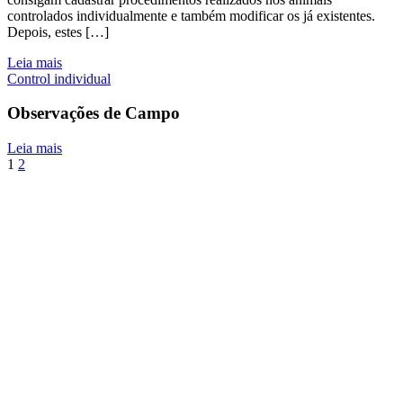
controlados individualmente e também modificar os já existentes.
Depois, estes […]
Leia mais
Control individual
Observações de Campo
Leia mais
1
2