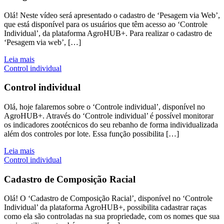
Olá! Neste vídeo será apresentado o cadastro de ‘Pesagem via Web’,
que está disponível para os usuários que têm acesso ao ‘Controle
Individual’, da plataforma AgroHUB+. Para realizar o cadastro de
‘Pesagem via web’, […]
Leia mais
Control individual
Control individual
Olá, hoje falaremos sobre o ‘Controle individual’, disponível no
AgroHUB+. Através do ‘Controle individual’ é possível monitorar
os indicadores zootécnicos do seu rebanho de forma individualizada
além dos controles por lote. Essa função possibilita […]
Leia mais
Control individual
Cadastro de Composição Racial
Olá! O ‘Cadastro de Composição Racial’, disponível no ‘Controle
Individual’ da plataforma AgroHUB+, possibilita cadastrar raças
como ela são controladas na sua propriedade, com os nomes que sua