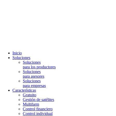
Inicio
Soluciones
Soluciones
para los productores
Soluciones
para asesores
Soluciones
para empresas
Características
Gratuito
Gestión de satélites
Multifarm
Control financiero
Control individual