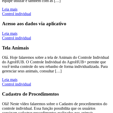
equipe utilizar e também com as […]
Leia mais
Control individual
Acesso aos dados via aplicativo
Leia mais
Control individual
Tela Animais
Olá. Hoje falaremos sobre a tela de Animais do Controle Individual
do AgroHUB. O Controle Individual do AgroHUB+ permite que
você tenha controle do seu rebanho de forma individualizada. Para
gerenciar seus animais, consultar […]
Leia mais
Control individual
Cadastro de Procedimentos
Olá! Neste vídeo falaremos sobre o Cadastro de procedimentos do
controle individual. Essa função possibilita que os usuários
consigam cadastrar procedimentos realizados nos animais