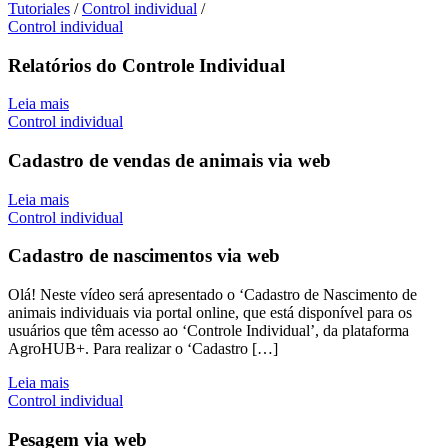
Tutoriales
/
Control individual
/
Control individual
Relatórios do Controle Individual
Leia mais
Control individual
Cadastro de vendas de animais via web
Leia mais
Control individual
Cadastro de nascimentos via web
Olá! Neste vídeo será apresentado o ‘Cadastro de Nascimento de
animais individuais via portal online, que está disponível para os
usuários que têm acesso ao ‘Controle Individual’, da plataforma
AgroHUB+. Para realizar o ‘Cadastro […]
Leia mais
Control individual
Pesagem via web