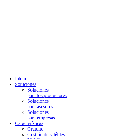
Inicio
Soluciones
Soluciones
para los productores
Soluciones
para asesores
Soluciones
para empresas
Características
Gratuito
Gestión de satélites