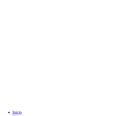
Inicio