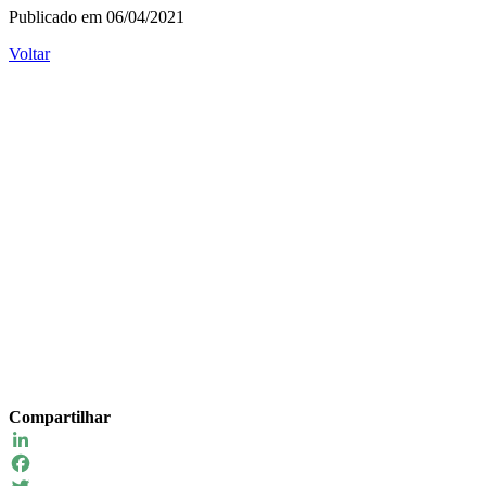
Publicado em 06/04/2021
Voltar
Compartilhar
LinkedIn