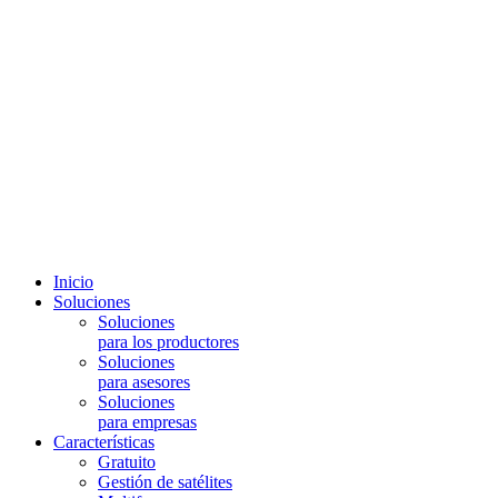
Inicio
Soluciones
Soluciones
para los productores
Soluciones
para asesores
Soluciones
para empresas
Características
Gratuito
Gestión de satélites