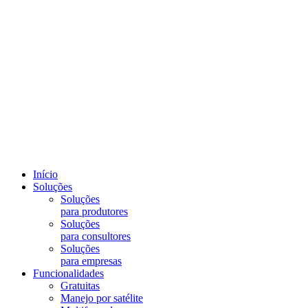
Início
Soluções
Soluções
para produtores
Soluções
para consultores
Soluções
para empresas
Funcionalidades
Gratuitas
Manejo por satélite