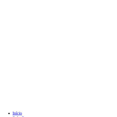
Início