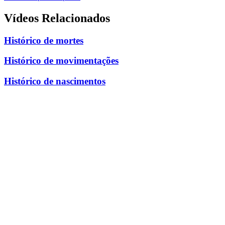
Vídeos Relacionados
Histórico de mortes
Histórico de movimentações
Histórico de nascimentos