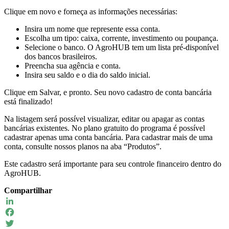
Clique em novo e forneça as informações necessárias:
Insira um nome que represente essa conta.
Escolha um tipo: caixa, corrente, investimento ou poupança.
Selecione o banco. O AgroHUB tem um lista pré-disponível
dos bancos brasileiros.
Preencha sua agência e conta.
Insira seu saldo e o dia do saldo inicial.
Clique em Salvar, e pronto. Seu novo cadastro de conta bancária
está finalizado!
Na listagem será possível visualizar, editar ou apagar as contas
bancárias existentes. No plano gratuito do programa é possível
cadastrar apenas uma conta bancária. Para cadastrar mais de uma
conta, consulte nossos planos na aba “Produtos”.
Este cadastro será importante para seu controle financeiro dentro do
AgroHUB.
Compartilhar
LinkedIn
Facebook