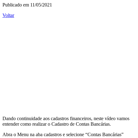
Publicado em 11/05/2021
Voltar
Dando continuidade aos cadastros financeiros, neste vídeo vamos
entender como realizar o Cadastro de Contas Bancárias.
Abra o Menu na aba cadastros e selecione “Contas Bancárias”