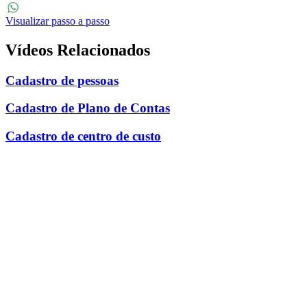
Twitter
Visualizar passo a passo
WhatsApp
Vídeos Relacionados
Cadastro de pessoas
Cadastro de Plano de Contas
Cadastro de centro de custo