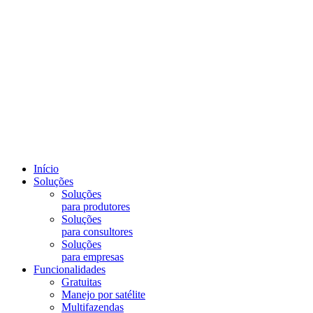
Início
Soluções
Soluções
para produtores
Soluções
para consultores
Soluções
para empresas
Funcionalidades
Gratuitas
Manejo por satélite
Multifazendas