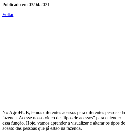
Publicado em 03/04/2021
Voltar
No AgroHUB, temos diferentes acessos para diferentes pessoas da
fazenda. Acesse nosso vídeo de “tipos de acessos” para entender
essa função. Hoje, vamos aprender a visualizar e alterar os tipos de
acesso das pessoas que já estão na fazenda.