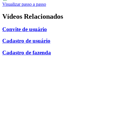
Visualizar passo a passo
WhatsApp
Vídeos Relacionados
Convite de usuário
Cadastro de usuário
Cadastro de fazenda