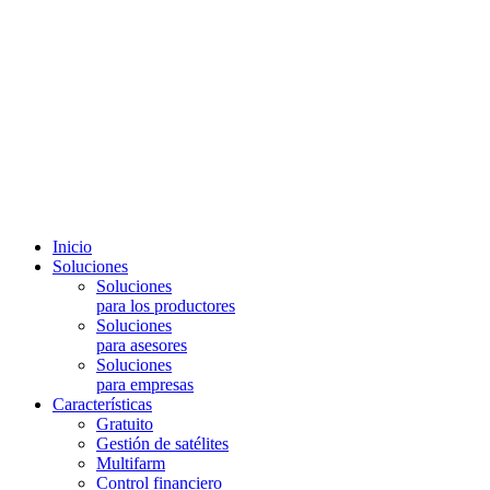
Inicio
Soluciones
Soluciones
para los productores
Soluciones
para asesores
Soluciones
para empresas
Características
Gratuito
Gestión de satélites
Multifarm
Control financiero