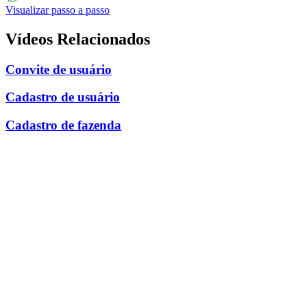
Visualizar passo a passo
WhatsApp
Vídeos Relacionados
Convite de usuário
Cadastro de usuário
Cadastro de fazenda