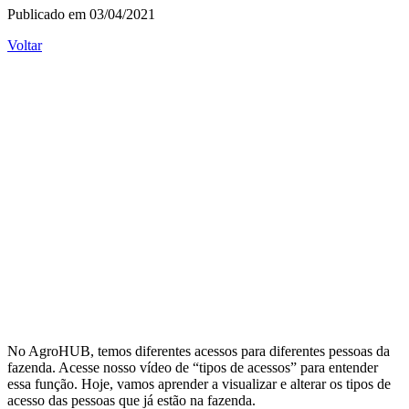
Publicado em 03/04/2021
Voltar
No AgroHUB, temos diferentes acessos para diferentes pessoas da
fazenda. Acesse nosso vídeo de “tipos de acessos” para entender
essa função. Hoje, vamos aprender a visualizar e alterar os tipos de
acesso das pessoas que já estão na fazenda.