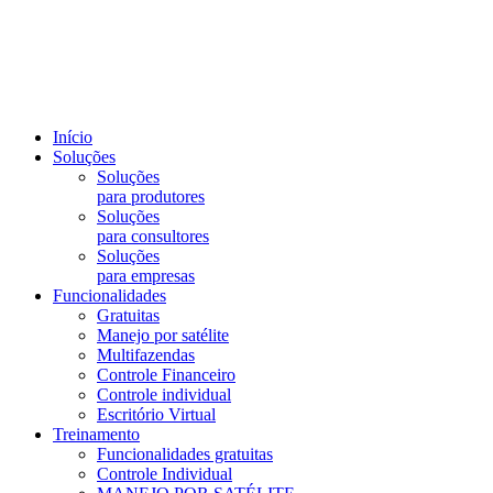
Início
Soluções
Soluções
para produtores
Soluções
para consultores
Soluções
para empresas
Funcionalidades
Gratuitas
Manejo por satélite
Multifazendas
Controle Financeiro
Controle individual
Escritório Virtual
Treinamento
Funcionalidades gratuitas
Controle Individual