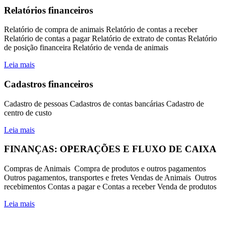
Relatórios financeiros
Relatório de compra de animais Relatório de contas a receber
Relatório de contas a pagar Relatório de extrato de contas Relatório
de posição financeira Relatório de venda de animais
Leia mais
Cadastros financeiros
Cadastro de pessoas Cadastros de contas bancárias Cadastro de
centro de custo
Leia mais
FINANÇAS: OPERAÇÕES E FLUXO DE CAIXA
Compras de Animais Compra de produtos e outros pagamentos
Outros pagamentos, transportes e fretes Vendas de Animais Outros
recebimentos Contas a pagar e Contas a receber Venda de produtos
Leia mais