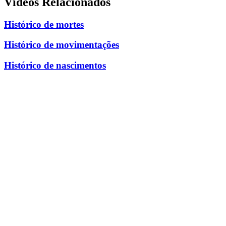
Vídeos Relacionados
Histórico de mortes
Histórico de movimentações
Histórico de nascimentos