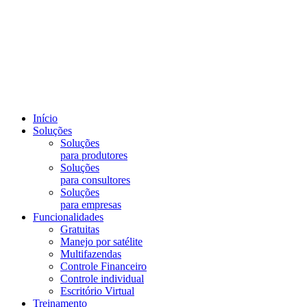
Início
Soluções
Soluções
para produtores
Soluções
para consultores
Soluções
para empresas
Funcionalidades
Gratuitas
Manejo por satélite
Multifazendas
Controle Financeiro
Controle individual
Escritório Virtual
Treinamento