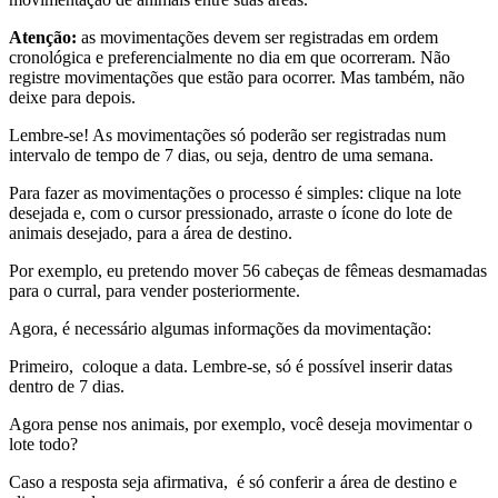
Atenção:
as movimentações devem ser registradas em ordem
cronológica e preferencialmente no dia em que ocorreram. Não
registre movimentações que estão para ocorrer. Mas também, não
deixe para depois.
Lembre-se! As movimentações só poderão ser registradas num
intervalo de tempo de 7 dias, ou seja, dentro de uma semana.
Para fazer as movimentações o processo é simples: clique na lote
desejada e, com o cursor pressionado, arraste o ícone do lote de
animais desejado, para a área de destino.
Por exemplo, eu pretendo mover 56 cabeças de fêmeas desmamadas
para o curral, para vender posteriormente.
Agora, é necessário algumas informações da movimentação:
Primeiro, coloque a data. Lembre-se, só é possível inserir datas
dentro de 7 dias.
Agora pense nos animais, por exemplo, você deseja movimentar o
lote todo?
Caso a resposta seja afirmativa, é só conferir a área de destino e