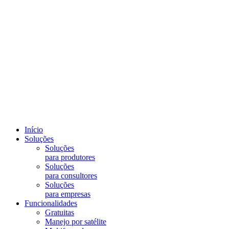
Início
Soluções
Soluções
para produtores
Soluções
para consultores
Soluções
para empresas
Funcionalidades
Gratuitas
Manejo por satélite