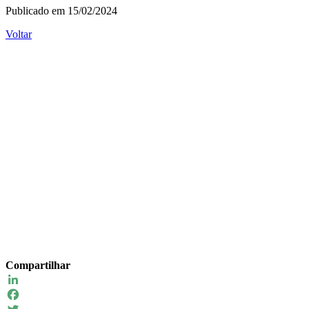
Publicado em 15/02/2024
Voltar
Compartilhar
LinkedIn